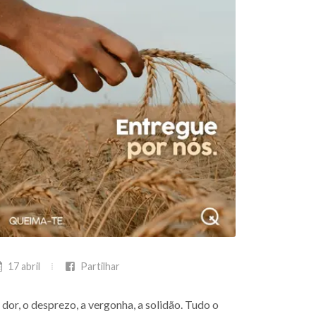
17 abril
Partilhar
 dor, o desprezo, a vergonha, a solidão. Tudo o