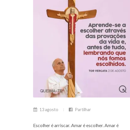
13 agosto
Partilhar
Escolher é arriscar. Amar é escolher. Amar é