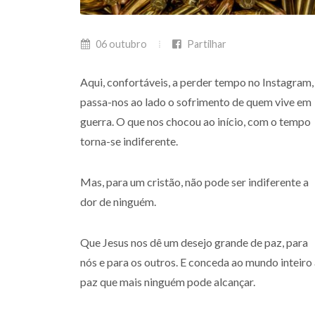
06 outubro
Partilhar
Aqui, confortáveis, a perder tempo no Instagram,
passa-nos ao lado o sofrimento de quem vive em
guerra. O que nos chocou ao início, com o tempo
torna-se indiferente.
Mas, para um cristão, não pode ser indiferente a
dor de ninguém.
Que Jesus nos dê um desejo grande de paz, para
nós e para os outros. E conceda ao mundo inteiro
paz que mais ninguém pode alcançar.