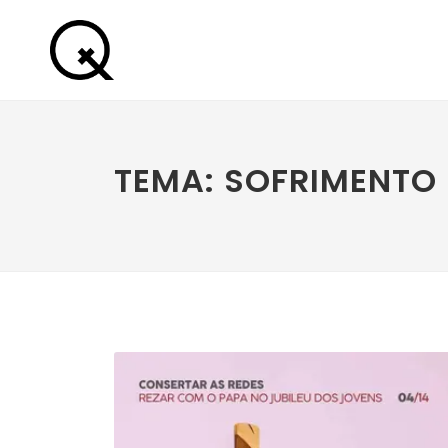
TEMA: SOFRIMENTO