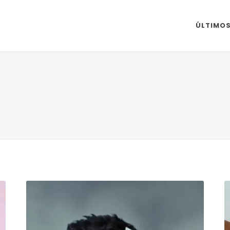
ÚLTIMO