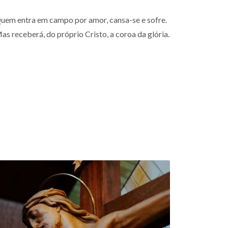
uem entra em campo por amor, cansa-se e sofre.
as receberá, do próprio Cristo, a coroa da glória.