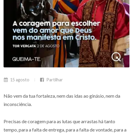
15 agosto
Partilhar
Não vem da tua fortaleza, nem das idas ao ginásio, nem da
inconsciência.
Precisas de coragem para as lutas que arrastas há tanto
tempo, para a falta de entrega, para a falta de vontade, para a