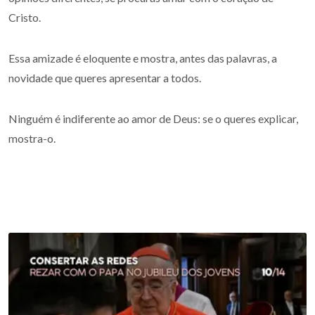
Cristo.
Essa amizade é eloquente e mostra, antes das palavras, a
novidade que queres apresentar a todos.
Ninguém é indiferente ao amor de Deus: se o queres explicar,
mostra-o.