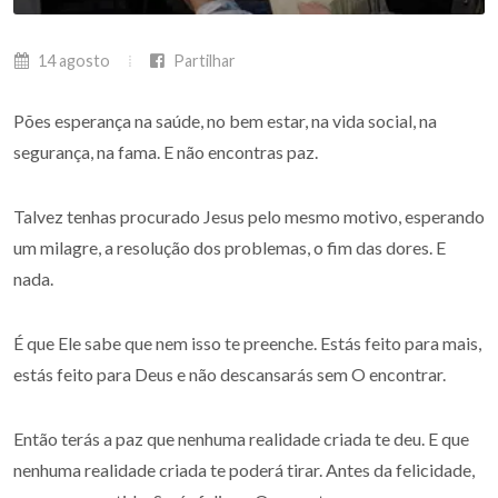
14 agosto
Partilhar
Pões esperança na saúde, no bem estar, na vida social, na
segurança, na fama. E não encontras paz.
Talvez tenhas procurado Jesus pelo mesmo motivo, esperando
um milagre, a resolução dos problemas, o fim das dores. E
nada.
É que Ele sabe que nem isso te preenche. Estás feito para mais,
estás feito para Deus e não descansarás sem O encontrar.
Então terás a paz que nenhuma realidade criada te deu. E que
nenhuma realidade criada te poderá tirar. Antes da felicidade,