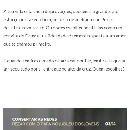
A tua vida está cheia de provações, pequenas e grandes, no
esforço por fazer o bem, no peso de aceitar a dor. Podes
desistir e revoltar-te. Ou podes escolher aceitá-las como um
convite de Deus: a tua fidelidade é sempre resposta a um amor
que te chamou primeiro.
E quando sentires o medo de arriscar por Ele, lembra-te que já
arriscou tudo por ti, entregue no alto da cruz. Quem escolhes?