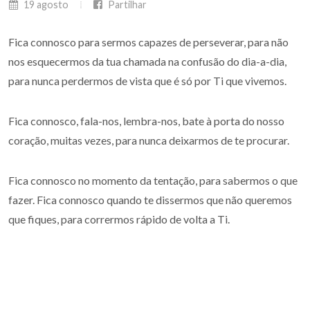
19 agosto
Partilhar
Fica connosco para sermos capazes de perseverar, para não
nos esquecermos da tua chamada na confusão do dia-a-dia,
para nunca perdermos de vista que é só por Ti que vivemos.
Fica connosco, fala-nos, lembra-nos, bate à porta do nosso
coração, muitas vezes, para nunca deixarmos de te procurar.
Fica connosco no momento da tentação, para sabermos o que
fazer. Fica connosco quando te dissermos que não queremos
que fiques, para corrermos rápido de volta a Ti.