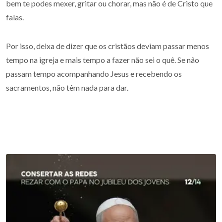
bem te podes mexer, gritar ou chorar, mas não é de Cristo que
falas.
Por isso, deixa de dizer que os cristãos deviam passar menos
tempo na igreja e mais tempo a fazer não sei o quê. Se não
passam tempo acompanhando Jesus e recebendo os
sacramentos, não têm nada para dar.