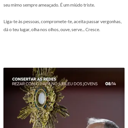
seu mimo sempre ameaçado. É um miúdo triste.
Liga-te às pessoas, compromete-te, aceita passar vergonhas,
dá o teu lugar, olha nos olhos, ouve, serve... Cresce.