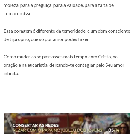
moleza, para a preguiça, para a vaidade, para a falta de
compromisso.
Essa coragem é diferente da temeridade, é um dom consciente
de ti próprio, que só por amor podes fazer.
Como mudarias se passasses mais tempo com Cristo, na
oração e na eucaristia, deixando-te contagiar pelo Seu amor
infinito.