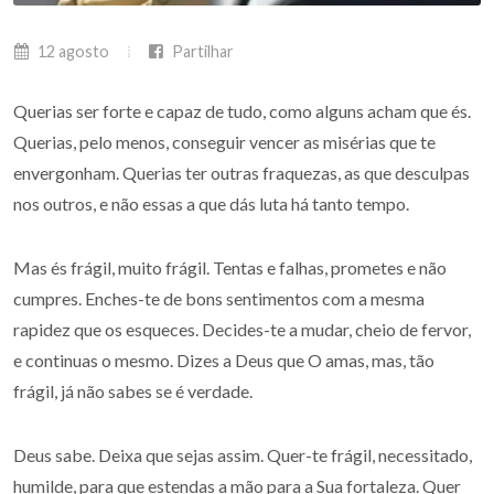
12 agosto
Partilhar
Querias ser forte e capaz de tudo, como alguns acham que és.
Querias, pelo menos, conseguir vencer as misérias que te
envergonham. Querias ter outras fraquezas, as que desculpas
nos outros, e não essas a que dás luta há tanto tempo.
Mas és frágil, muito frágil. Tentas e falhas, prometes e não
cumpres. Enches-te de bons sentimentos com a mesma
rapidez que os esqueces. Decides-te a mudar, cheio de fervor,
e continuas o mesmo. Dizes a Deus que O amas, mas, tão
frágil, já não sabes se é verdade.
Deus sabe. Deixa que sejas assim. Quer-te frágil, necessitado,
humilde, para que estendas a mão para a Sua fortaleza. Quer