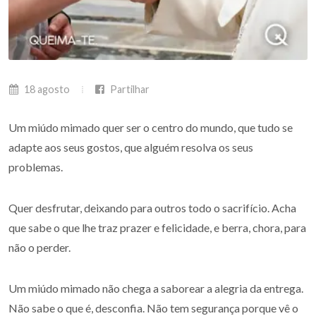
18 agosto
Partilhar
Um miúdo mimado quer ser o centro do mundo, que tudo se
adapte aos seus gostos, que alguém resolva os seus
problemas.
Quer desfrutar, deixando para outros todo o sacrifício. Acha
que sabe o que lhe traz prazer e felicidade, e berra, chora, para
não o perder.
Um miúdo mimado não chega a saborear a alegria da entrega.
Não sabe o que é, desconfia. Não tem segurança porque vê o