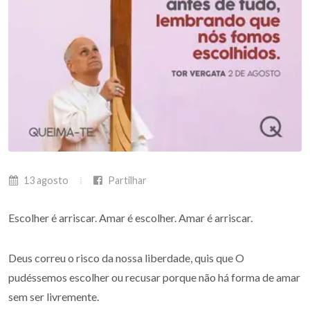
13 agosto
Partilhar
Escolher é arriscar. Amar é escolher. Amar é arriscar.
Deus correu o risco da nossa liberdade, quis que O
pudéssemos escolher ou recusar porque não há forma de amar
sem ser livremente.