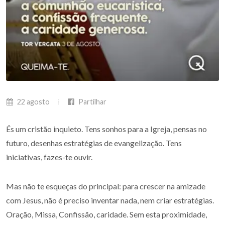
22 agosto
Partilhar
És um cristão inquieto. Tens sonhos para a Igreja, pensas no
futuro, desenhas estratégias de evangelização. Tens
iniciativas, fazes-te ouvir.
Mas não te esqueças do principal: para crescer na amizade
com Jesus, não é preciso inventar nada, nem criar estratégias.
Oração, Missa, Confissão, caridade. Sem esta proximidade,