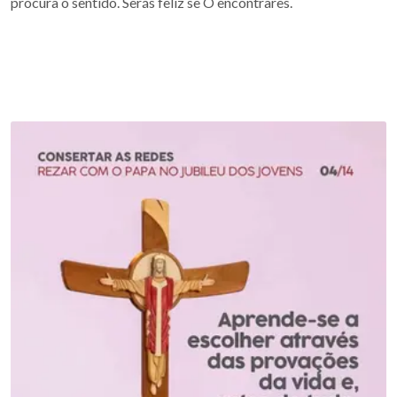
procura o sentido. Serás feliz se O encontrares.