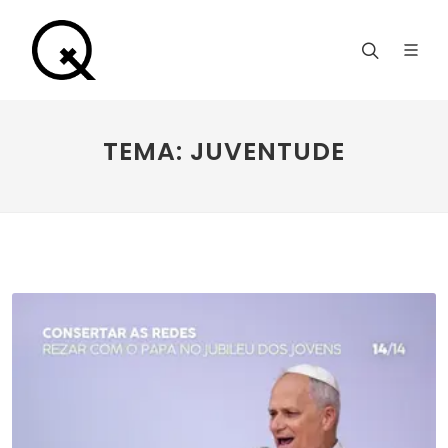
TEMA: JUVENTUDE