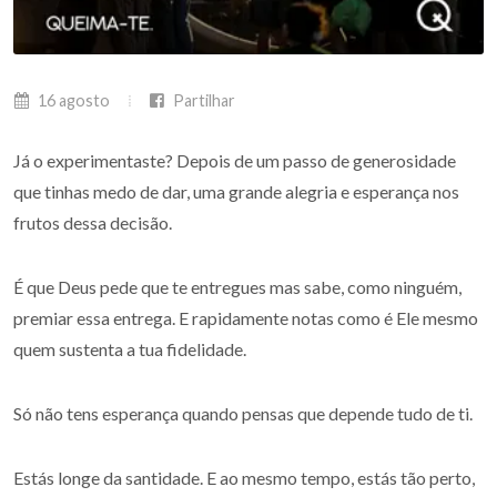
16 agosto
Partilhar
Já o experimentaste? Depois de um passo de generosidade
que tinhas medo de dar, uma grande alegria e esperança nos
frutos dessa decisão.
É que Deus pede que te entregues mas sabe, como ninguém,
premiar essa entrega. E rapidamente notas como é Ele mesmo
quem sustenta a tua fidelidade.
Só não tens esperança quando pensas que depende tudo de ti.
Estás longe da santidade. E ao mesmo tempo, estás tão perto,