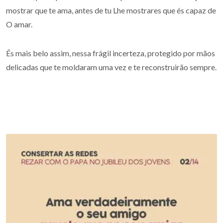
mostrar que te ama, antes de tu Lhe mostrares que és capaz de
O amar.
És mais belo assim, nessa frágil incerteza, protegido por mãos
delicadas que te moldaram uma vez e te reconstruirão sempre.