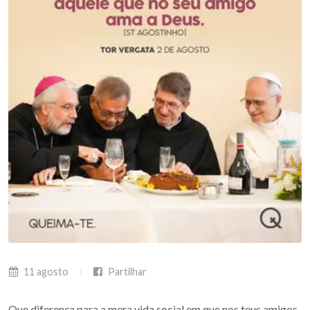
11 agosto
Partilhar
Que diferença para a mera vida social em que nos teus amigos