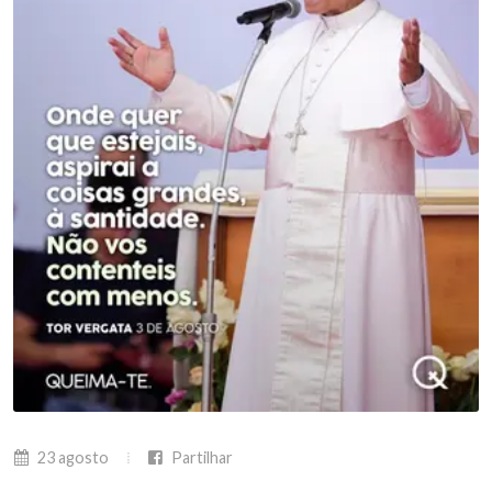
23 agosto
Partilhar