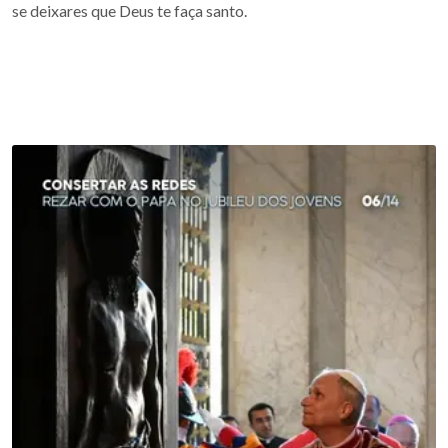
se deixares que Deus te faça santo.