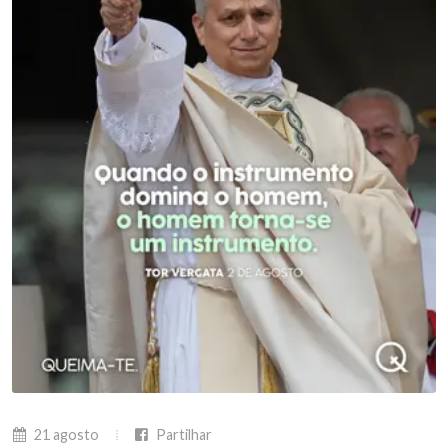
21 agosto
Partilhar