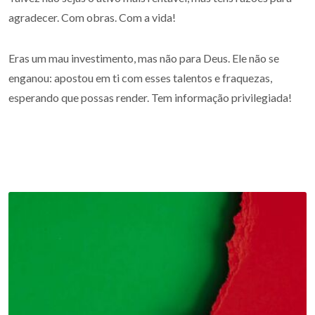
agradecer. Com obras. Com a vida!
Eras um mau investimento, mas não para Deus. Ele não se
enganou: apostou em ti com esses talentos e fraquezas,
esperando que possas render. Tem informação privilegiada!