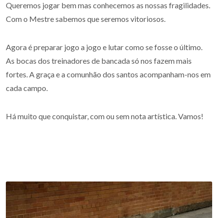
Queremos jogar bem mas conhecemos as nossas fragilidades.
Com o Mestre sabemos que seremos vitoriosos.
Agora é preparar jogo a jogo e lutar como se fosse o último.
As bocas dos treinadores de bancada só nos fazem mais
fortes. A graça e a comunhão dos santos acompanham-nos em
cada campo.
Há muito que conquistar, com ou sem nota artística. Vamos!