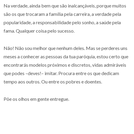
Na verdade, ainda bem que são inalcançáveis, porque muitos
são os que trocaram a família pela carreira, a verdade pela
popularidade, a responsabilidade pelo sonho, a saúde pela
fama. Qualquer coisa pelo sucesso.
Não! Não sou melhor que nenhum deles. Mas se perderes uns
meses a conhecer as pessoas da tua paróquia, estou certo que
encontrarás modelos próximos e discretos, vidas admiráveis
que podes –deves!– imitar. Procura entre os que dedicam
tempo aos outros. Ou entre os pobres e doentes.
Põe os olhos em gente entregue.