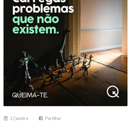
17 janeiro
Partilhar