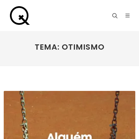
TEMA: OTIMISMO