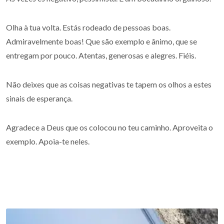
Olha à tua volta. Estás rodeado de pessoas boas.
Admiravelmente boas! Que são exemplo e ânimo, que se
entregam por pouco. Atentas, generosas e alegres. Fiéis.
Não deixes que as coisas negativas te tapem os olhos a estes
sinais de esperança.
Agradece a Deus que os colocou no teu caminho. Aproveita o
exemplo. Apoia-te neles.