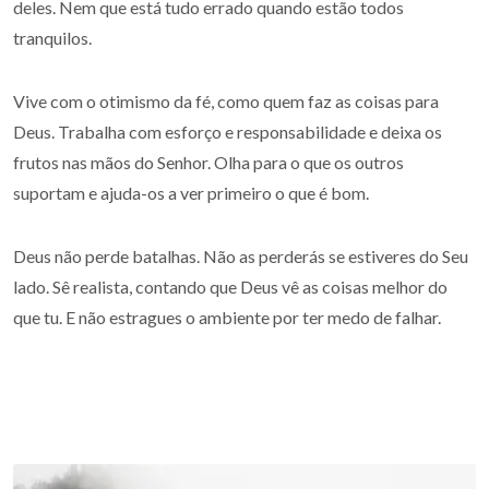
deles. Nem que está tudo errado quando estão todos
tranquilos.
Vive com o otimismo da fé, como quem faz as coisas para
Deus. Trabalha com esforço e responsabilidade e deixa os
frutos nas mãos do Senhor. Olha para o que os outros
suportam e ajuda-os a ver primeiro o que é bom.
Deus não perde batalhas. Não as perderás se estiveres do Seu
lado. Sê realista, contando que Deus vê as coisas melhor do
que tu. E não estragues o ambiente por ter medo de falhar.