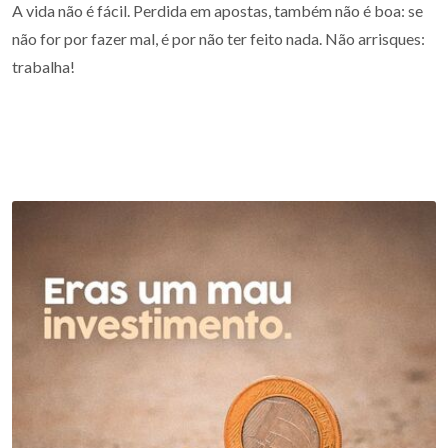
A vida não é fácil. Perdida em apostas, também não é boa: se
não for por fazer mal, é por não ter feito nada. Não arrisques:
trabalha!