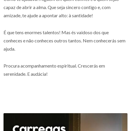
capaz de abrir a alma. Que seja sincero contigo e, com
amizade, te ajude a apontar alto: à santidade!
É que tens enormes talentos! Mas és vaidoso dos que
conheces e não conheces outros tantos. Nem conhecerás sem
ajuda.
Procura acompanhamento espiritual. Crescerás em
serenidade. E audácia!