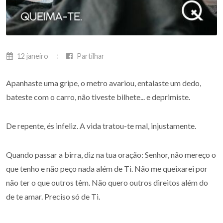
12 janeiro
Partilhar
Apanhaste uma gripe, o metro avariou, entalaste um dedo,
bateste com o carro, não tiveste bilhete... e deprimiste.
De repente, és infeliz. A vida tratou-te mal, injustamente.
Quando passar a birra, diz na tua oração: Senhor, não mereço o
que tenho e não peço nada além de Ti. Não me queixarei por
não ter o que outros têm. Não quero outros direitos além do
de te amar. Preciso só de Ti.