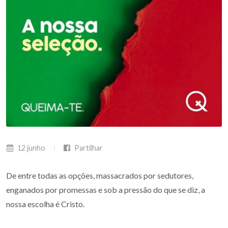
12 junho
Partilhar
De entre todas as opções, massacrados por sedutores,
enganados por promessas e sob a pressão do que se diz, a
nossa escolha é Cristo.