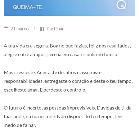
21 março
Partilhar
A tua vida era segura. Boa no que fazias, feliz nos resultados,
alegre entre amigos, serena em casa, risonha no futuro.
Mas cresceste. Aceitaste desafios e assumiste
responsabilidades, entregaste o coração e deste o teu tempo,
escolheste amar. E perdeste o controlo.
O futuro é incerto, as pessoas imprevisíveis. Duvidas de ti, da
tua saúde, da tua virtude. Não dispões do teu tempo, tens
medo de falhar.