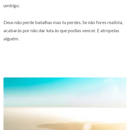
umbigo.
Deus não perde batalhas mas tu perdes. Se não fores realista,
acabarás por não dar luta às que podias vencer. E atropelas
alguém.