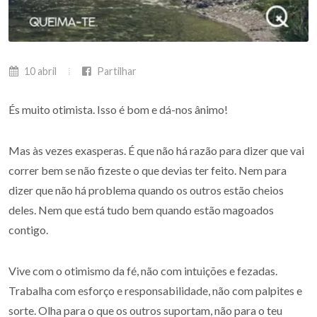
10 abril
Partilhar
És muito otimista. Isso é bom e dá-nos ânimo!
Mas às vezes exasperas. É que não há razão para dizer que vai
correr bem se não fizeste o que devias ter feito. Nem para
dizer que não há problema quando os outros estão cheios
deles. Nem que está tudo bem quando estão magoados
contigo.
Vive com o otimismo da fé, não com intuições e fezadas.
Trabalha com esforço e responsabilidade, não com palpites e
sorte. Olha para o que os outros suportam, não para o teu