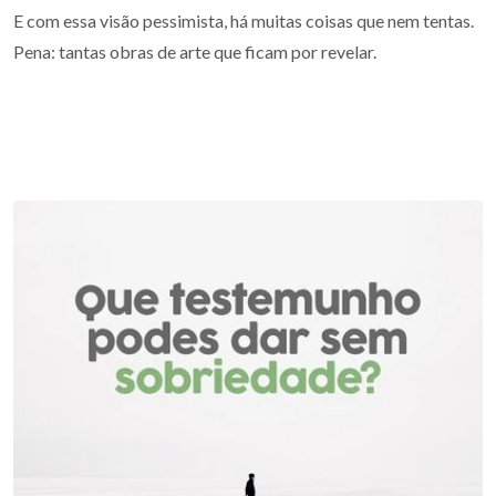
E com essa visão pessimista, há muitas coisas que nem tentas.
Pena: tantas obras de arte que ficam por revelar.