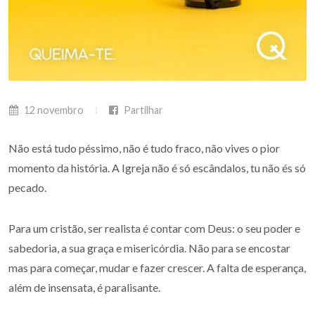
12 novembro
Partilhar
Não está tudo péssimo, não é tudo fraco, não vives o pior
momento da história. A Igreja não é só escândalos, tu não és só
pecado.
Para um cristão, ser realista é contar com Deus: o seu poder e
sabedoria, a sua graça e misericórdia. Não para se encostar
mas para começar, mudar e fazer crescer. A falta de esperança,
além de insensata, é paralisante.