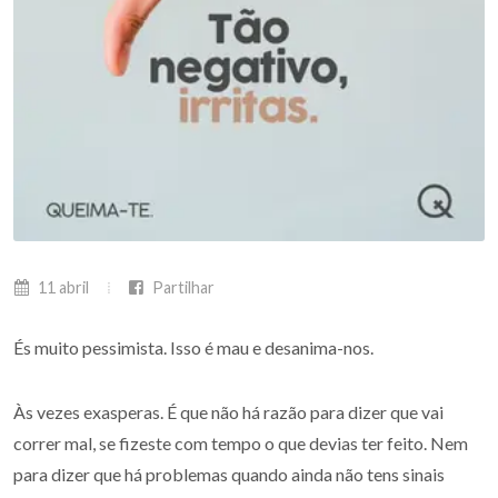
11 abril
Partilhar
És muito pessimista. Isso é mau e desanima-nos.
Às vezes exasperas. É que não há razão para dizer que vai
correr mal, se fizeste com tempo o que devias ter feito. Nem
para dizer que há problemas quando ainda não tens sinais