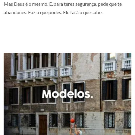
Mas Deus é o mesmo. E, para teres segurança, pede que te
abandones. Faz o que podes. Ele fará o que sabe.