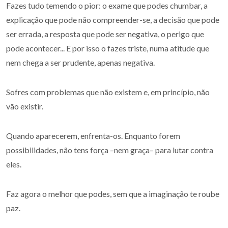
Fazes tudo temendo o pior: o exame que podes chumbar, a
explicação que pode não compreender-se, a decisão que pode
ser errada, a resposta que pode ser negativa, o perigo que
pode acontecer... E por isso o fazes triste, numa atitude que
nem chega a ser prudente, apenas negativa.
Sofres com problemas que não existem e, em princípio, não
vão existir.
Quando aparecerem, enfrenta-os. Enquanto forem
possibilidades, não tens força –nem graça– para lutar contra
eles.
Faz agora o melhor que podes, sem que a imaginação te roube
paz.