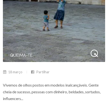
18 março
Partilhar
Vivemos de olhos postos em modelos inalcançáveis. Gente
cheia de sucesso, pessoas com dinheiro, beldades, sortudos,
influencers...