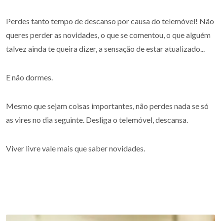
Perdes tanto tempo de descanso por causa do telemóvel! Não
queres perder as novidades, o que se comentou, o que alguém
talvez ainda te queira dizer, a sensação de estar atualizado...
E não dormes.
Mesmo que sejam coisas importantes, não perdes nada se só
as vires no dia seguinte. Desliga o telemóvel, descansa.
Viver livre vale mais que saber novidades.