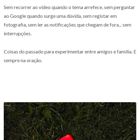
Sem recorrer ao vídeo quando o tema arrefece, sem perguntar
ao Google quando surge uma dúvida, sem registar em
fotografia, sem ler as notificações que chegam de fora... sem
interrupções.
Coisas do passado para experimentar entre amigos e família. E
sempre na oração.