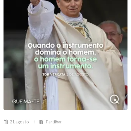
21 agosto
Partilhar