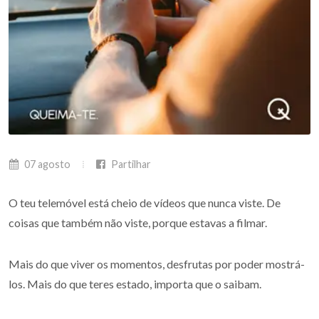
07 agosto
Partilhar
O teu telemóvel está cheio de vídeos que nunca viste. De
coisas que também não viste, porque estavas a filmar.
Mais do que viver os momentos, desfrutas por poder mostrá-
los. Mais do que teres estado, importa que o saibam.