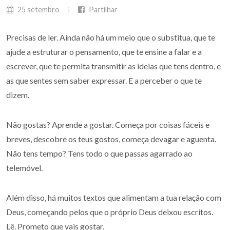
25 setembro
Partilhar
Precisas de ler. Ainda não há um meio que o substitua, que te
ajude a estruturar o pensamento, que te ensine a falar e a
escrever, que te permita transmitir as ideias que tens dentro, e
as que sentes sem saber expressar. E a perceber o que te
dizem.
Não gostas? Aprende a gostar. Começa por coisas fáceis e
breves, descobre os teus gostos, começa devagar e aguenta.
Não tens tempo? Tens todo o que passas agarrado ao
telemóvel.
Além disso, há muitos textos que alimentam a tua relação com
Deus, começando pelos que o próprio Deus deixou escritos.
Lê. Prometo que vais gostar.