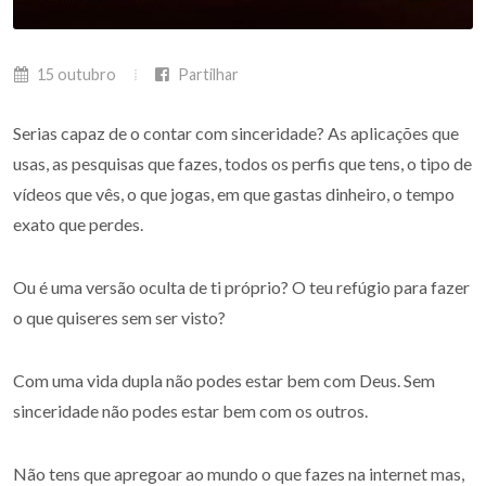
15 outubro
Partilhar
Serias capaz de o contar com sinceridade? As aplicações que
usas, as pesquisas que fazes, todos os perfis que tens, o tipo de
vídeos que vês, o que jogas, em que gastas dinheiro, o tempo
exato que perdes.
Ou é uma versão oculta de ti próprio? O teu refúgio para fazer
o que quiseres sem ser visto?
Com uma vida dupla não podes estar bem com Deus. Sem
sinceridade não podes estar bem com os outros.
Não tens que apregoar ao mundo o que fazes na internet mas,