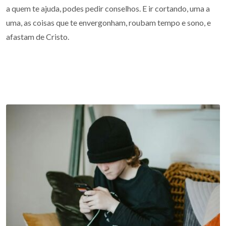
a quem te ajuda, podes pedir conselhos. E ir cortando, uma a
uma, as coisas que te envergonham, roubam tempo e sono, e
afastam de Cristo.