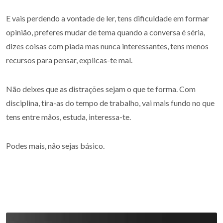
E vais perdendo a vontade de ler, tens dificuldade em formar
opinião, preferes mudar de tema quando a conversa é séria,
dizes coisas com piada mas nunca interessantes, tens menos
recursos para pensar, explicas-te mal.
Não deixes que as distrações sejam o que te forma. Com
disciplina, tira-as do tempo de trabalho, vai mais fundo no que
tens entre mãos, estuda, interessa-te.
Podes mais, não sejas básico.