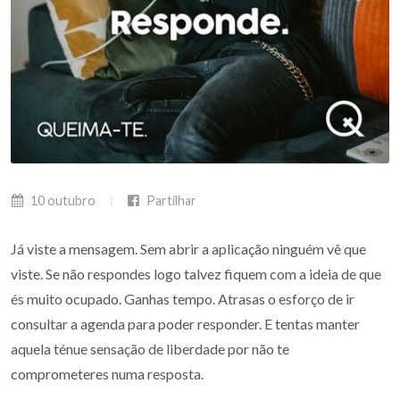
10 outubro
Partilhar
Já viste a mensagem. Sem abrir a aplicação ninguém vê que
viste. Se não respondes logo talvez fiquem com a ideia de que
és muito ocupado. Ganhas tempo. Atrasas o esforço de ir
consultar a agenda para poder responder. E tentas manter
aquela ténue sensação de liberdade por não te
comprometeres numa resposta.