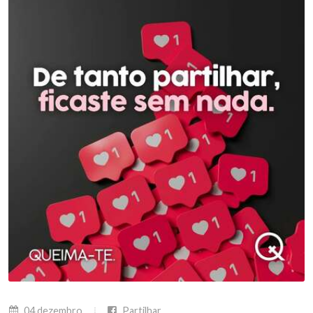
04 dezembro
Partilhar