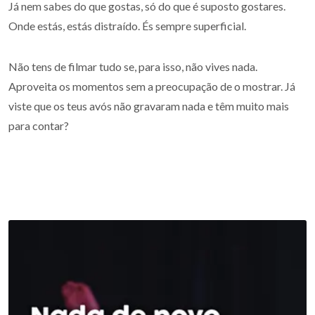
Já nem sabes do que gostas, só do que é suposto gostares.
Onde estás, estás distraído. És sempre superficial.
Não tens de filmar tudo se, para isso, não vives nada.
Aproveita os momentos sem a preocupação de o mostrar. Já
viste que os teus avós não gravaram nada e têm muito mais
para contar?