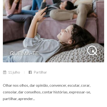
11 julho
Partilhar
Olhar nos olhos, dar opinião, convencer, escutar, corar,
consolar, dar conselhos, contar histórias, expressar-se,
partilhar, aprender...