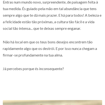
Entras num mundo novo, surpreendente, de paisagem feita à
tua medida. És guiado pela mão em tal abundância que tens
sempre algo que te dá mais prazer. E há para todos! A beleza e
a felicidade estão tão próximas, a cultura tão fácil e a vida
social tão intensa... que te deixas sempre enganar.
Não há local em que os teus bons desejos encontrem tão
rapidamente algo que os destrói. E por isso nunca chegam a
firmar-se profundamente na tua alma.
Já percebes porque és inconsequente?