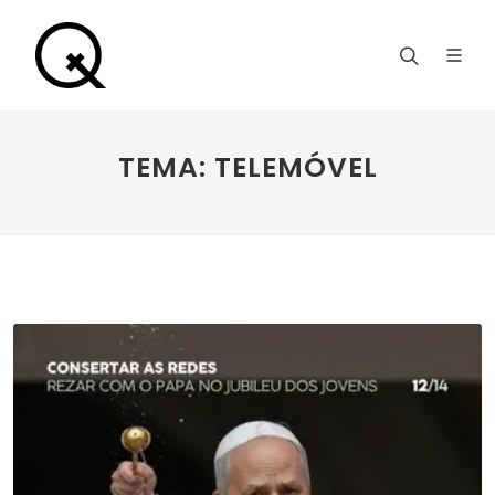
TEMA: TELEMÓVEL