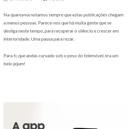
Na quaresma notamos sempre que estas publicações chegam
a menos pessoas. Parece-nos que há muita gente que se
desliga neste tempo, para recuperar o silêncio e crescer em
interioridade. Uma pausa para rezar.
Para ti, que andas curvado sob o peso do telemóvel, era um
belo jejum!