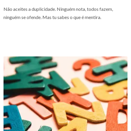
Não aceites a duplicidade. Ninguém nota, todos fazem,
ninguém se ofende. Mas tu sabes o que é mentira.