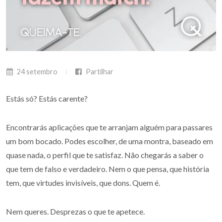
24 setembro
Partilhar
Estás só? Estás carente?
Encontrarás aplicações que te arranjam alguém para passares
um bom bocado. Podes escolher, de uma montra, baseado em
quase nada, o perfil que te satisfaz. Não chegarás a saber o
que tem de falso e verdadeiro. Nem o que pensa, que história
tem, que virtudes invisíveis, que dons. Quem é.
Nem queres. Desprezas o que te apetece.