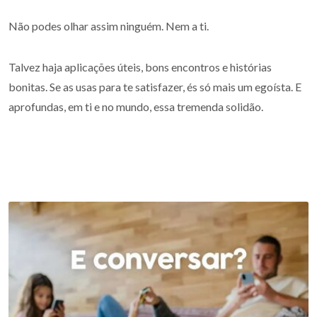
Não podes olhar assim ninguém. Nem a ti.
Talvez haja aplicações úteis, bons encontros e histórias
bonitas. Se as usas para te satisfazer, és só mais um egoísta. E
aprofundas, em ti e no mundo, essa tremenda solidão.