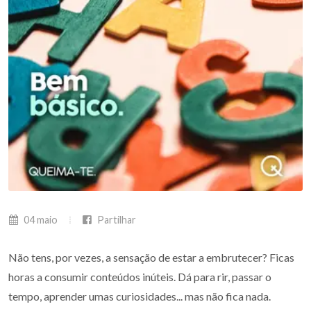
04 maio
Partilhar
Não tens, por vezes, a sensação de estar a embrutecer? Ficas
horas a consumir conteúdos inúteis. Dá para rir, passar o
tempo, aprender umas curiosidades... mas não fica nada.